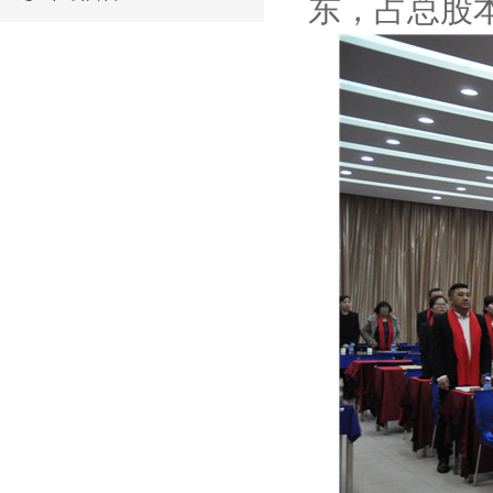
东，占总股本的