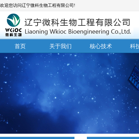
欢迎您访问辽宁微科生物工程有限公司!
首页
关于我们
核心技术
科