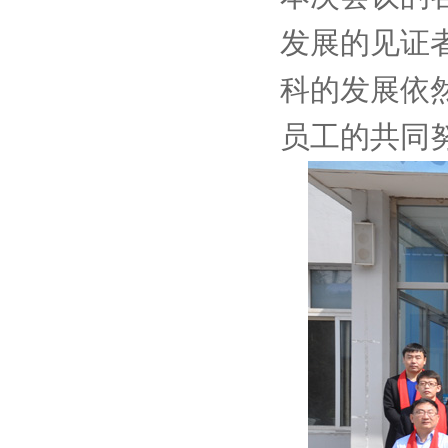
发展的见证
科的发展依
员工的共同