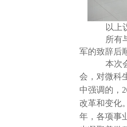
以上议
所有与会
军的致辞后
本次
会，对微科
中强调的，2
改革和变化。
年，各项事