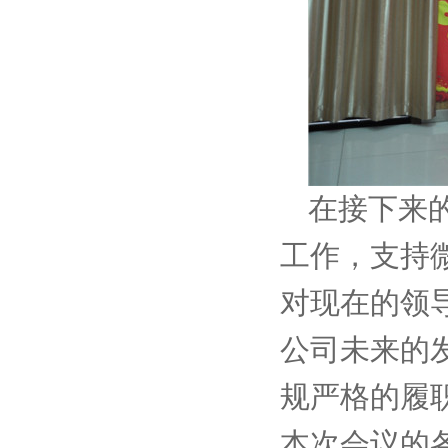
在接下来
工作，支持
对现在的领
公司未来的
规严格的履
本次会议的