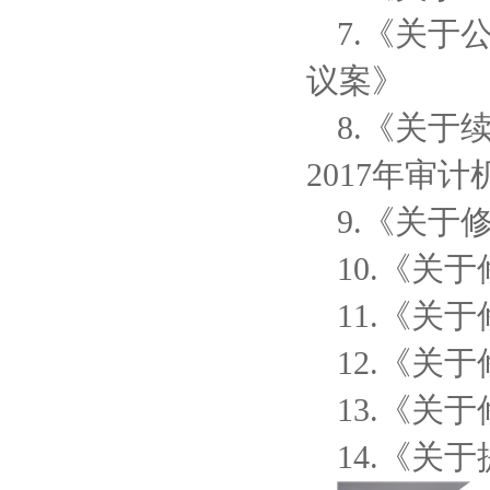
7.《关
议案》
8.《关
2017年审
9.《关于
10.《关
11.《关
12.《关
13.《关
14.《关