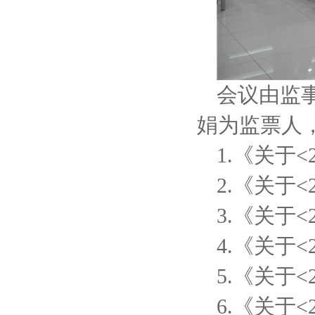
会议由监
娟为监票人
1.《关于
2.《关于
3.《关于
4.《关于
5.《关于
6.《关于