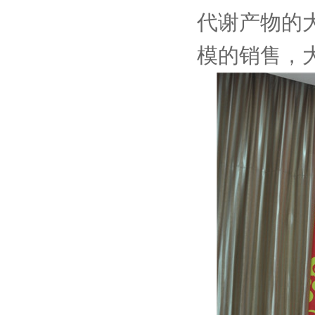
代谢产物的
模的销售，