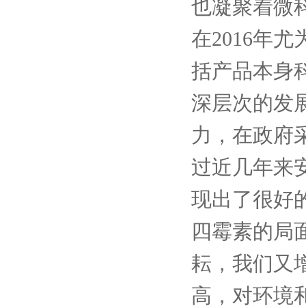
也凝聚着微
在2016年
括产品本身
深层次的发展
力，在政府
过近几年来安
现出了很好
四霉素的局面
耘，我们又
高，对环境