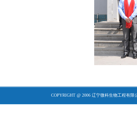
COPYRIGHT @ 2006 辽宁微科生物工程有限公司