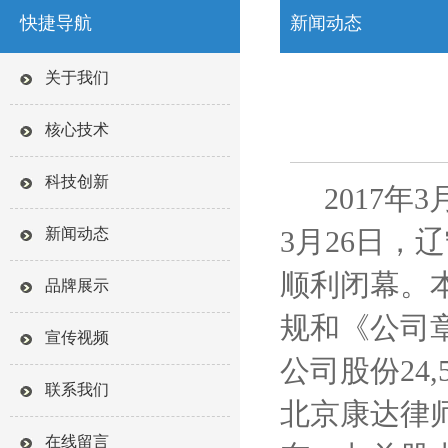
快捷导航
新闻动态
关于我们
核心技术
科技创新
2017年
新闻动态
3月26
日，辽
顺利闭幕。
品牌展示
规和《公司
宣传视频
公司股份24
联系我们
北京康达律
在线留言